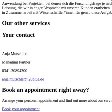
Anwendung bei Projekten, bei denen sich die Forschungsfrage je nach 
Leistung, die wir in enger Absprache mit unseren Kunden erarbeiten.
in Zusammenarbeit mit Wissenschaftler*innen für genau diese Aufgab
Our other services
Your contact
Anja Mutschler
Managing Partner
0341-30894300
anja.mutschler@20blue.de
Book an appointment right away?
Arrange your personal appointment and find out more about our servi
Book your appointment