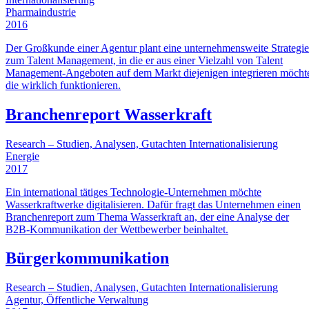
Pharmaindustrie
2016
Der Großkunde einer Agentur plant eine unternehmensweite Strategie
zum Talent Management, in die er aus einer Vielzahl von Talent
Management-Angeboten auf dem Markt diejenigen integrieren möcht
die wirklich funktionieren.
Branchenreport Wasserkraft
Research – Studien, Analysen, Gutachten
Internationalisierung
Energie
2017
Ein international tätiges Technologie-Unternehmen möchte
Wasserkraftwerke digitalisieren. Dafür fragt das Unternehmen einen
Branchenreport zum Thema Wasserkraft an, der eine Analyse der
B2B-Kommunikation der Wettbewerber beinhaltet.
Bürgerkommunikation
Research – Studien, Analysen, Gutachten
Internationalisierung
Agentur, Öffentliche Verwaltung