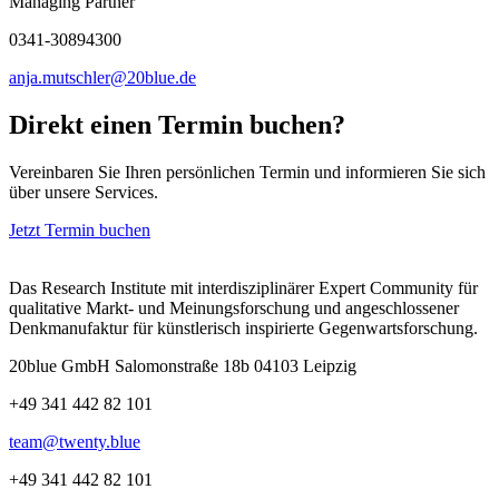
Managing Partner
0341-30894300
anja.mutschler@20blue.de
Direkt einen Termin buchen?
Vereinbaren Sie Ihren persönlichen Termin und informieren Sie sich
über unsere Services.
Jetzt Termin buchen
Das Research Institute mit interdisziplinärer Expert Community für
qualitative Markt- und Meinungsforschung und angeschlossener
Denkmanufaktur für künstlerisch inspirierte Gegenwartsforschung.
20blue GmbH Salomonstraße 18b 04103 Leipzig
+49 341 442 82 101
team@twenty.blue
+49 341 442 82 101