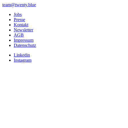
team@twenty.blue
Jobs
Presse
Kontakt
Newsletter
AGB
Impressum
Datenschutz
Linkedin
Instagram