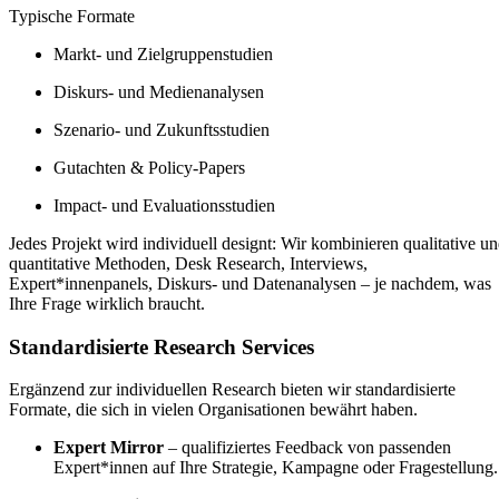
Typische Formate
Markt‑ und Zielgruppenstudien
Diskurs‑ und Medienanalysen
Szenario‑ und Zukunftsstudien
Gutachten & Policy‑Papers
Impact‑ und Evaluationsstudien
Jedes Projekt wird individuell designt: Wir kombinieren qualitative u
quantitative Methoden, Desk Research, Interviews,
Expert*innenpanels, Diskurs‑ und Datenanalysen – je nachdem, was
Ihre Frage wirklich braucht.
Standardisierte Research Services
Ergänzend zur individuellen Research bieten wir standardisierte
Formate, die sich in vielen Organisationen bewährt haben.
Expert Mirror
– qualifiziertes Feedback von passenden
Expert*innen auf Ihre Strategie, Kampagne oder Fragestellung.