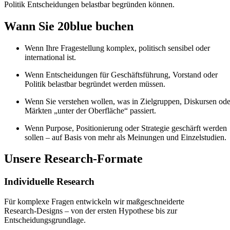
Politik Entscheidungen belastbar begründen können.
Wann Sie 20blue buchen
Wenn Ihre Fragestellung komplex, politisch sensibel oder
international ist.
Wenn Entscheidungen für Geschäftsführung, Vorstand oder
Politik belastbar begründet werden müssen.
Wenn Sie verstehen wollen, was in Zielgruppen, Diskursen ode
Märkten „unter der Oberfläche“ passiert.
Wenn Purpose, Positionierung oder Strategie geschärft werden
sollen – auf Basis von mehr als Meinungen und Einzelstudien.
Unsere Research‑Formate
Individuelle Research
Für komplexe Fragen entwickeln wir maßgeschneiderte
Research‑Designs – von der ersten Hypothese bis zur
Entscheidungsgrundlage.