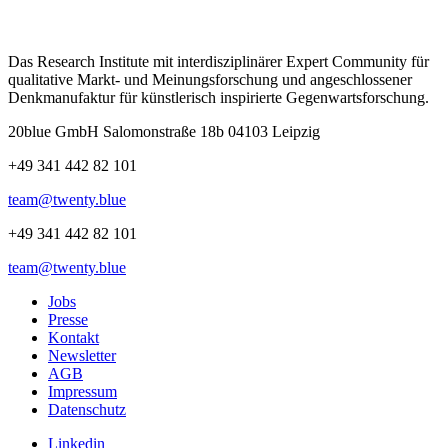
Das Research Institute mit interdisziplinärer Expert Community für
qualitative Markt- und Meinungsforschung und angeschlossener
Denkmanufaktur für künstlerisch inspirierte Gegenwartsforschung.
20blue GmbH Salomonstraße 18b 04103 Leipzig
+49 341 442 82 101
team@twenty.blue
+49 341 442 82 101
team@twenty.blue
Jobs
Presse
Kontakt
Newsletter
AGB
Impressum
Datenschutz
Linkedin