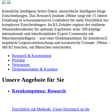
Institute
Künstliche Intelligenz liefert Daten, menschliche Intelligenz kluge
Entscheidungen. Das Research Institute 20blue sorgt mit 15 Jahren
Erfahrung in wissensintensiven Umfeldern für mehr Durchblick bei
komplexen Entscheidungen. Im KI‑Zeitalter ergänzt der etablierte
Wissensdienstleister für optimale Ergebnisse seine 300‑köpfige
internationale und interdisziplinäre Expert Community mit
Maschinenintelligenz – und einer Denkmanufaktur für künstlerisch
inspirierte Gegenwartsforschung und kuratorische Formate. 20blue –
Mit KI forschen, mit Menschen entscheiden.
Research & Kooperation
Projekte
Newsroom
Denkmanufaktur & Kuration
Unsere Angebote für Sie
Kernkompetenz: Research
Durchblick mit Methode. Unser Herzstück ist die