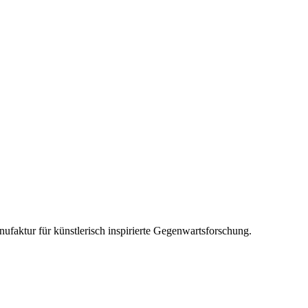
ufaktur für künstlerisch inspirierte Gegenwartsforschung.