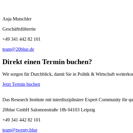
Anja Mutschler
Geschäftsführerin
+49 341 442 82 101
team@20blue.de
Direkt einen Termin buchen?
Wir sorgen für Durchblick, damit Sie in Politik & Wirtschaft weiter
Jetzt Termin buchen
Das Research Institute mit interdisziplinärer Expert Community für 
20blue GmbH Salomonstraße 18b 04103 Leipzig
+49 341 442 82 101
team@twenty.blue