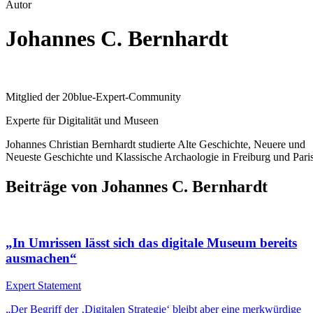
Autor
Johannes C. Bernhardt
Mitglied der 20blue-Expert-Community
Experte für Digitalität und Museen
Johannes Christian Bernhardt studierte Alte Geschichte, Neuere und
Neueste Geschichte und Klassische Archaologie in Freiburg und Paris
Beiträge von Johannes C. Bernhardt
„In Umrissen lässt sich das digitale Museum bereits
ausmachen“
Expert Statement
„Der Begriff der ‚Digitalen Strategie‘ bleibt aber eine merkwürdige