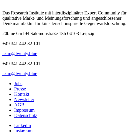
Das Research Institute mit interdisziplinärer Expert Community für
qualitative Markt- und Meinungsforschung und angeschlossener
Denkmanufaktur für künstlerisch inspirierte Gegenwartsforschung.
20blue GmbH Salomonstraße 18b 04103 Leipzig
+49 341 442 82 101
team@twenty.blue
+49 341 442 82 101
team@twenty.blue
Jobs
Presse
Kontakt
Newsletter
AGB
Impressum
Datenschutz
Linkedin
Instagram