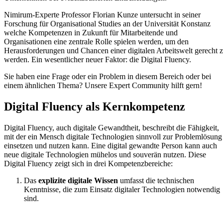
Nimirum-Experte Professor Florian Kunze untersucht in seiner
Forschung für Organisational Studies an der Universität Konstanz
welche Kompetenzen in Zukunft für Mitarbeitende und
Organisationen eine zentrale Rolle spielen werden, um den
Herausforderungen und Chancen einer digitalen Arbeitswelt gerecht 
werden. Ein wesentlicher neuer Faktor: die Digital Fluency.
Sie haben eine Frage oder ein Problem in diesem Bereich oder bei
einem ähnlichen Thema? Unsere Expert Community hilft gern!
Digital Fluency als Kernkompetenz
Digital Fluency, auch digitale Gewandtheit, beschreibt die Fähigkeit,
mit der ein Mensch digitale Technologien sinnvoll zur Problemlösung
einsetzen und nutzen kann. Eine digital gewandte Person kann auch
neue digitale Technologien mühelos und souverän nutzen. Diese
Digital Fluency zeigt sich in drei Kompetenzbereiche:
Das
explizite digitale Wissen
umfasst die technischen
Kenntnisse, die zum Einsatz digitaler Technologien notwendig
sind.