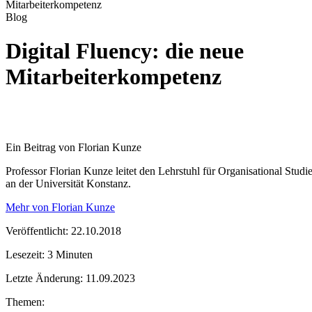
Mitarbeiterkompetenz
Blog
Digital Fluency: die neue
Mitarbeiterkompetenz
Ein Beitrag von Florian Kunze
Professor Florian Kunze leitet den Lehrstuhl für Organisational Studi
an der Universität Konstanz.
Mehr von Florian Kunze
Veröffentlicht: 22.10.2018
Lesezeit: 3 Minuten
Letzte Änderung: 11.09.2023
Themen: