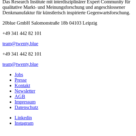
Das Research Institute mit interdisziplinärer Expert Community für
qualitative Markt- und Meinungsforschung und angeschlossener
Denkmanufaktur für künstlerisch inspirierte Gegenwartsforschung.
20blue GmbH Salomonstraße 18b 04103 Leipzig
+49 341 442 82 101
team@twenty.blue
+49 341 442 82 101
team@twenty.blue
Jobs
Presse
Kontakt
Newsletter
AGB
Impressum
Datenschutz
Linkedin
Instagram