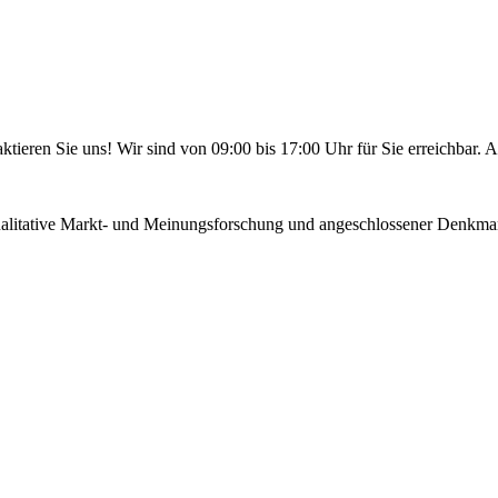
ieren Sie uns! Wir sind von 09:00 bis 17:00 Uhr für Sie erreichbar. A
qualitative Markt- und Meinungsforschung und angeschlossener Denkman