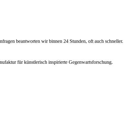
nfragen beantworten wir binnen 24 Stunden, oft auch schneller.
ufaktur für künstlerisch inspirierte Gegenwartsforschung.