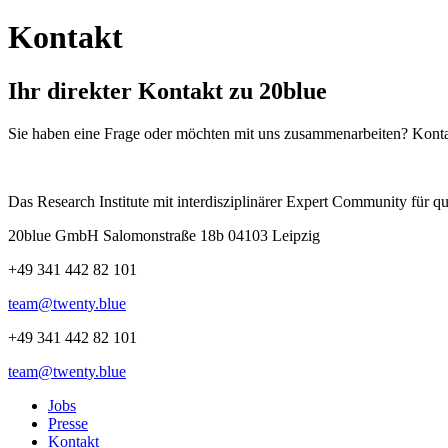
Kontakt
Ihr direkter Kontakt zu 20blue
Sie haben eine Frage oder möchten mit uns zusammenarbeiten? Kontakt
Das Research Institute mit interdisziplinärer Expert Community für 
20blue GmbH Salomonstraße 18b 04103 Leipzig
+49 341 442 82 101
team@twenty.blue
+49 341 442 82 101
team@twenty.blue
Jobs
Presse
Kontakt