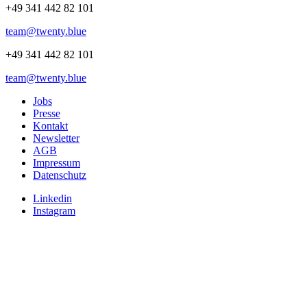
+49 341 442 82 101
team@twenty.blue
+49 341 442 82 101
team@twenty.blue
Jobs
Presse
Kontakt
Newsletter
AGB
Impressum
Datenschutz
Linkedin
Instagram