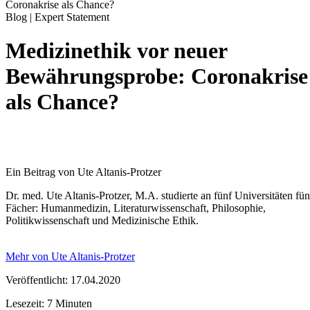
Coronakrise als Chance?
Blog | Expert Statement
Medizinethik vor neuer
Bewährungsprobe: Coronakrise
als Chance?
Ein Beitrag von Ute Altanis-Protzer
Dr. med. Ute Altanis-Protzer, M.A. studierte an fünf Universitäten fün
Fächer: Humanmedizin, Literaturwissenschaft, Philosophie,
Politikwissenschaft und Medizinische Ethik.
Mehr von Ute Altanis-Protzer
Veröffentlicht: 17.04.2020
Lesezeit: 7 Minuten