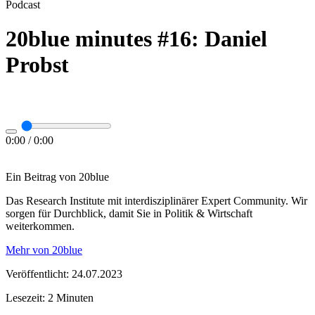
Podcast
20blue minutes #16: Daniel
Probst
0:00
/
0:00
Ein Beitrag von 20blue
Das Research Institute mit interdisziplinärer Expert Community. Wir
sorgen für Durchblick, damit Sie in Politik & Wirtschaft
weiterkommen.
Mehr von 20blue
Veröffentlicht: 24.07.2023
Lesezeit: 2 Minuten