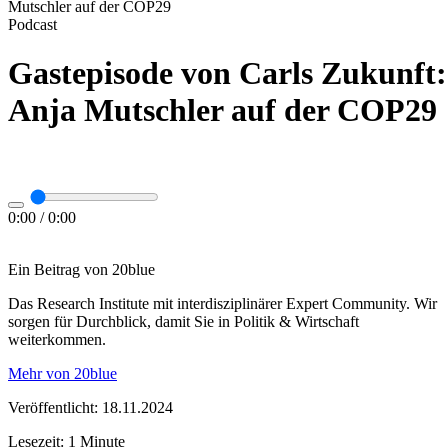
Mutschler auf der COP29
Podcast
Gastepisode von Carls Zukunft:
Anja Mutschler auf der COP29
0:00
/
0:00
Ein Beitrag von 20blue
Das Research Institute mit interdisziplinärer Expert Community. Wir
sorgen für Durchblick, damit Sie in Politik & Wirtschaft
weiterkommen.
Mehr von 20blue
Veröffentlicht: 18.11.2024
Lesezeit: 1 Minute