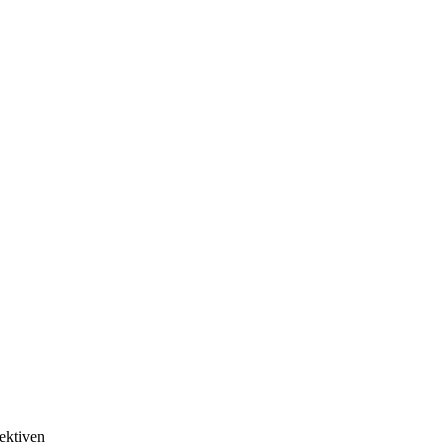
ektiven