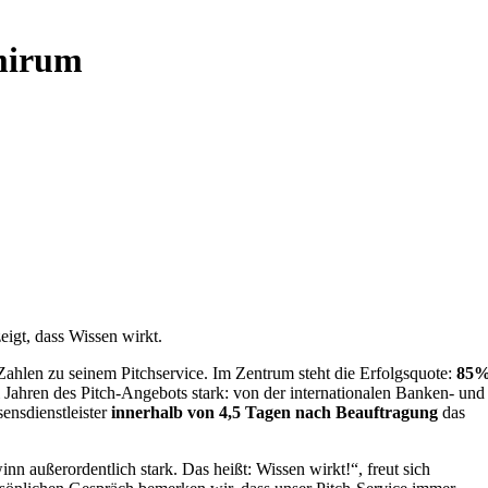
imirum
eigt, dass Wissen wirkt.
Zahlen zu seinem Pitchservice. Im Zentrum steht die Erfolgsquote:
85
Jahren des Pitch-Angebots stark: von der internationalen Banken- und
ensdienstleister
innerhalb von 4,5 Tagen nach Beauftragung
das
n außerordentlich stark. Das heißt: Wissen wirkt!“, freut sich