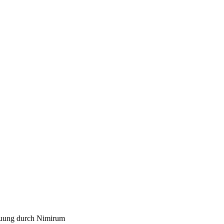
euung durch Nimirum