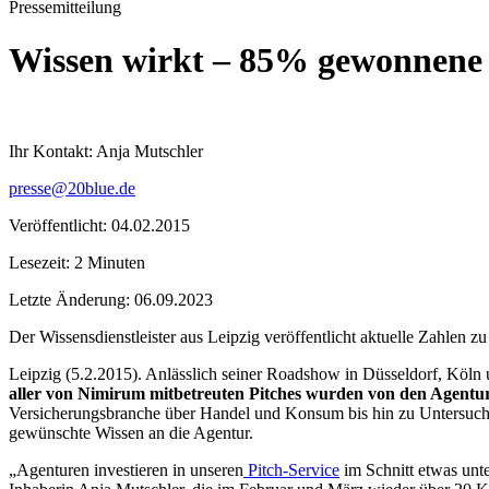
Pressemitteilung
Wissen wirkt – 85% gewonnene 
Ihr Kontakt: Anja Mutschler
presse@20blue.de
Veröffentlicht: 04.02.2015
Lesezeit: 2 Minuten
Letzte Änderung: 06.09.2023
Der Wissensdienstleister aus Leipzig veröffentlicht aktuelle Zahlen 
Leipzig (5.2.2015). Anlässlich seiner Roadshow in Düsseldorf, Köln 
aller von Nimirum mitbetreuten Pitches wurden von den Agent
Versicherungsbranche über Handel und Konsum bis hin zu Untersuchung
gewünschte Wissen an die Agentur.
„Agenturen investieren in unseren
Pitch-Service
im Schnitt etwas unte