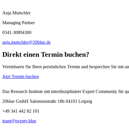
Anja Mutschler
Managing Partner
0341-30894300
anja.mutschler@20blue.de
Direkt einen Termin buchen?
Vereinbaren Sie Ihren persönlichen Termin und besprechen Sie mit uns
Jetzt Termin buchen
Das Research Institute mit interdisziplinärer Expert Community für 
20blue GmbH Salomonstraße 18b 04103 Leipzig
+49 341 442 82 101
team@twenty.blue