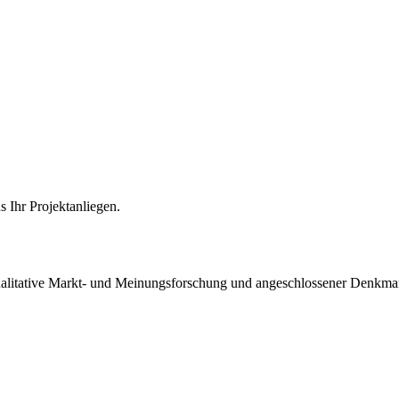
 Ihr Projektanliegen.
qualitative Markt- und Meinungsforschung und angeschlossener Denkman