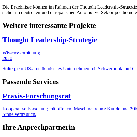
Die Ergebnisse können im Rahmen der Thought Leadership-Strategie 
sicher im deutschen und europäischen Automotive-Sektor positionie
Weitere interessante Projekte
Thought Leadership-Strategie
Wissensvermittlung
2020
Softeq, ein US-amerikanisches Unternehmen mit Schwerpunkt auf Cus
Passende Services
Praxis‑Forschungsrat
Kooperative Forschung mit offenem Maschinenraum: Kunde und 20blue 
Sinne vertraulich.
Ihre Anprechpartnerin