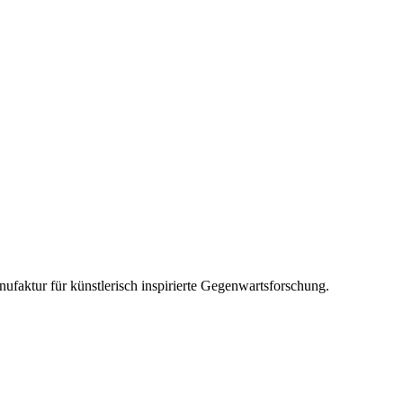
ufaktur für künstlerisch inspirierte Gegenwartsforschung.