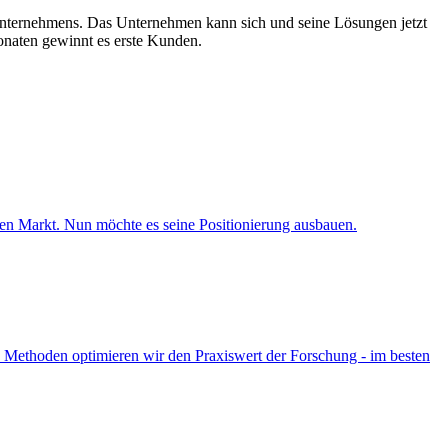
Unternehmens. Das Unternehmen kann sich und seine Lösungen jetzt
onaten gewinnt es erste Kunden.
n Markt. Nun möchte es seine Positionierung ausbauen.
 Methoden optimieren wir den Praxiswert der Forschung - im besten