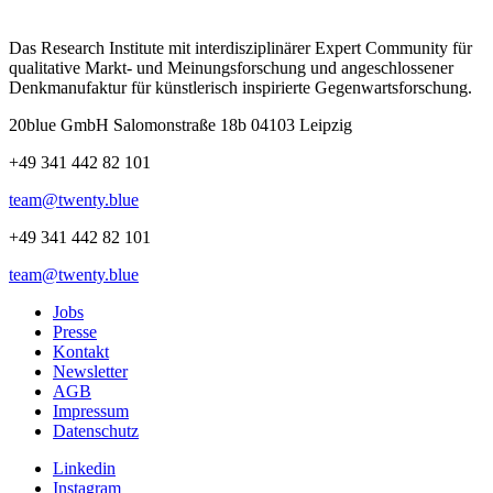
Das Research Institute mit interdisziplinärer Expert Community für
qualitative Markt- und Meinungsforschung und angeschlossener
Denkmanufaktur für künstlerisch inspirierte Gegenwartsforschung.
20blue GmbH Salomonstraße 18b 04103 Leipzig
+49 341 442 82 101
team@twenty.blue
+49 341 442 82 101
team@twenty.blue
Jobs
Presse
Kontakt
Newsletter
AGB
Impressum
Datenschutz
Linkedin
Instagram