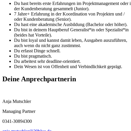
Du hast bereits erste Erfahrungen im Projektmanagement oder 
der Kundenberatung gesammelt (Junior).
7 Jahre+ Erfahrung in der Koordination von Projekten und /
oder Kundenberatung (Senior).
Du hast eine akademische Ausbildung (Bachelor oder höher).
Du bist in deinem Hauptberuf Generalist*in oder Spezialist*in
(beides hat Vorteile).
Du bist loyal und kannst damit leben, Ausgaben auszuführen,
auch wenn du nicht ganz zustimmst.
Du erfasst Dinge schnell.
Du bist pragmatisch.
Du arbeitest sehr deadline-orientiert.
Dein Wesen ist von Offenheit und Verbindlichkeit geprägt.
Deine Anprechpartnerin
Anja Mutschler
Managing Partner
0341-30894300