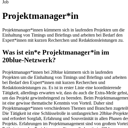
Job
Projektmanager*in
Projektmanager*innen kümmern sich in laufenden Projekten um die
Einhaltung von Timings und Briefings und arbeiten bei Bedarf den
Expert*innen mit kurzen Recherchen und Redaktionsleistungen zu.
Was ist ein*e Projektmanager*in im
20blue-Netzwerk?
Projektmanager*innen bei 20blue kümmern sich in laufenden
Projekten um die Einhaltung von Timings und Briefings und arbeiten
bei Bedarf den Expert*innen mit kurzen Recherchen und
Redaktionsleistungen zu. Es ist in erster Linie eine koordinierende
Tätigkeit, allerdings erwarten wir, dass du auch die Extra-Meile gehst,
um das Projekt gewinnbringend zu beenden. Beim Projektmanageme
ist eine gewisse thematische Kenntnis von Vorteil. Daher sind
Projektmanager*innen verschiedenen Themen und Branchen zugeteilt
Die Tätigkeit ist eine Schlüsselrolle in umfangreichen 20blue-Projekt
und erfordert Sorgfalt, Erfahrung und Souveränität in allen Phasen de
Projekts. Erfahrungen im Projektmanagement sind von großem Vortei