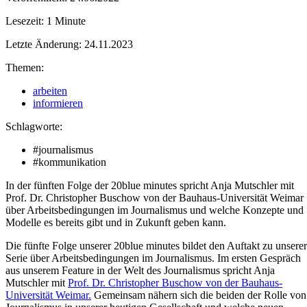
Lesezeit: 1 Minute
Letzte Änderung: 24.11.2023
Themen:
arbeiten
informieren
Schlagworte:
#journalismus
#kommunikation
In der fünften Folge der 20blue minutes spricht Anja Mutschler mit
Prof. Dr. Christopher Buschow von der Bauhaus-Universität Weimar
über Arbeitsbedingungen im Journalismus und welche Konzepte und
Modelle es bereits gibt und in Zukunft geben kann.
Die fünfte Folge unserer 20blue minutes bildet den Auftakt zu unserer
Serie über Arbeitsbedingungen im Journalismus. Im ersten Gespräch
aus unserem Feature in der Welt des Journalismus spricht Anja
Mutschler mit
Prof. Dr. Christopher Buschow von der Bauhaus-
Universität Weimar.
Gemeinsam nähern sich die beiden der Rolle von