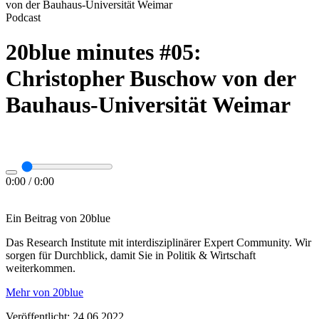
von der Bauhaus-Universität Weimar
Podcast
20blue minutes #05:
Christopher Buschow von der
Bauhaus-Universität Weimar
0:00
/
0:00
Ein Beitrag von 20blue
Das Research Institute mit interdisziplinärer Expert Community. Wir
sorgen für Durchblick, damit Sie in Politik & Wirtschaft
weiterkommen.
Mehr von 20blue
Veröffentlicht: 24.06.2022