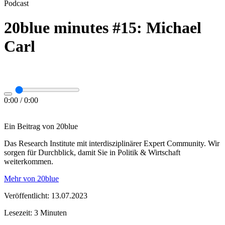
Podcast
20blue minutes #15: Michael
Carl
0:00
/
0:00
Ein Beitrag von 20blue
Das Research Institute mit interdisziplinärer Expert Community. Wir
sorgen für Durchblick, damit Sie in Politik & Wirtschaft
weiterkommen.
Mehr von 20blue
Veröffentlicht: 13.07.2023
Lesezeit: 3 Minuten