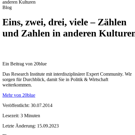
anderen Kulturen
Blog
Eins, zwei, drei, viele – Zählen
und Zahlen in anderen Kulture
Ein Beitrag von 20blue
Das Research Institute mit interdisziplinärer Expert Community. Wir
sorgen für Durchblick, damit Sie in Politik & Wirtschaft
weiterkommen.
Mehr von 20blue
Veröffentlicht: 30.07.2014
Lesezeit: 3 Minuten
Letzte Änderung: 15.09.2023