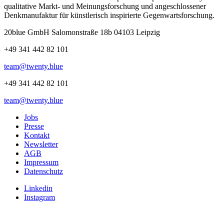
qualitative Markt- und Meinungsforschung und angeschlossener
Denkmanufaktur für künstlerisch inspirierte Gegenwartsforschung.
20blue GmbH Salomonstraße 18b 04103 Leipzig
+49 341 442 82 101
team@twenty.blue
+49 341 442 82 101
team@twenty.blue
Jobs
Presse
Kontakt
Newsletter
AGB
Impressum
Datenschutz
Linkedin
Instagram